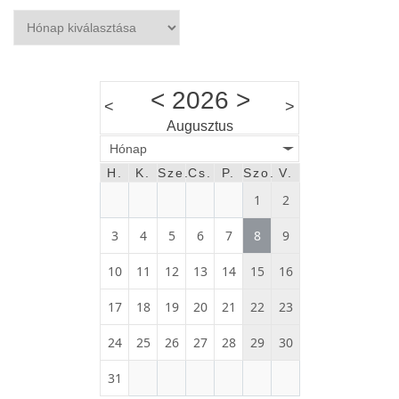
Archívum
<
2026
>
<
>
Augusztus
Hónap
H.
K.
Sze.
Cs.
P.
Szo.
V.
1
2
3
4
5
6
7
8
9
10
11
12
13
14
15
16
17
18
19
20
21
22
23
24
25
26
27
28
29
30
31