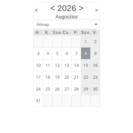
<
2026
>
<
>
Augusztus
Hónap
H.
K.
Sze.
Cs.
P.
Szo.
V.
1
2
3
4
5
6
7
8
9
10
11
12
13
14
15
16
17
18
19
20
21
22
23
24
25
26
27
28
29
30
31