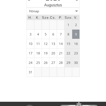
Augusztus
Hónap
H.
K.
Sze.
Cs.
P.
Szo.
V.
1
2
3
4
5
6
7
8
9
10
11
12
13
14
15
16
17
18
19
20
21
22
23
24
25
26
27
28
29
30
31