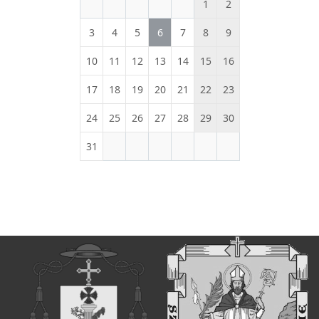
1
2
3
4
5
6
7
8
9
10
11
12
13
14
15
16
17
18
19
20
21
22
23
24
25
26
27
28
29
30
31