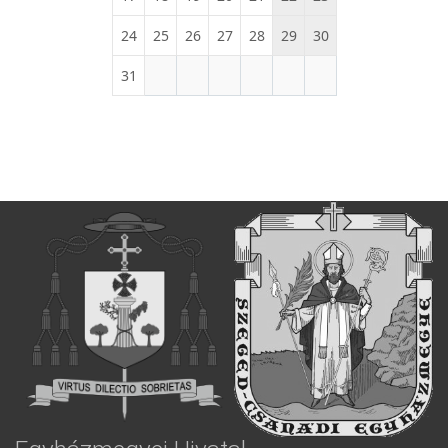
24
25
26
27
28
29
30
31