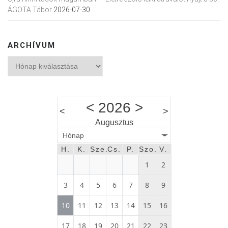
ÁGOTA Tábor
2026-07-30
ARCHÍVUM
Archívum
<
2026
>
<
>
Augusztus
Hónap
H.
K.
Sze.
Cs.
P.
Szo.
V.
1
2
3
4
5
6
7
8
9
10
11
12
13
14
15
16
17
18
19
20
21
22
23