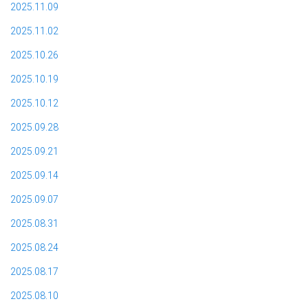
2025.11.09
2025.11.02
2025.10.26
2025.10.19
2025.10.12
2025.09.28
2025.09.21
2025.09.14
2025.09.07
2025.08.31
2025.08.24
2025.08.17
2025.08.10