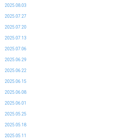
2025.08.03
2025.07.27
2025.07.20
2025.07.13
2025.07.06
2025.06.29
2025.06.22
2025.06.15
2025.06.08
2025.06.01
2025.05.25
2025.05.18
2025.05.11