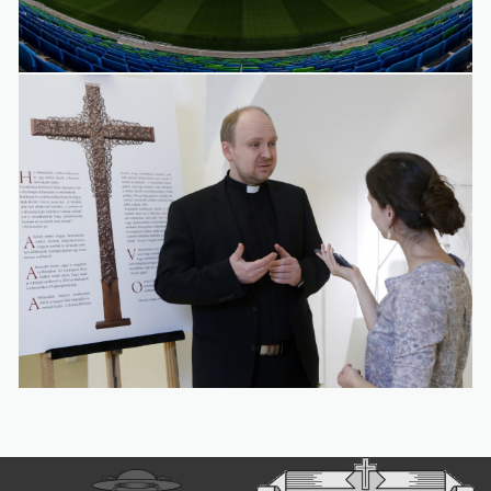
Galéria