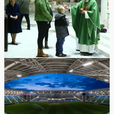
Galéria