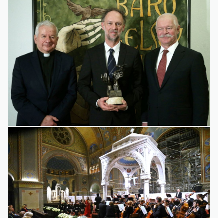
Galéria