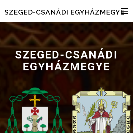
Skip to content
SZEGED-CSANÁDI EGYHÁZMEGYE
Menu
SZEGED-CSANÁDI
EGYHÁZMEGYE