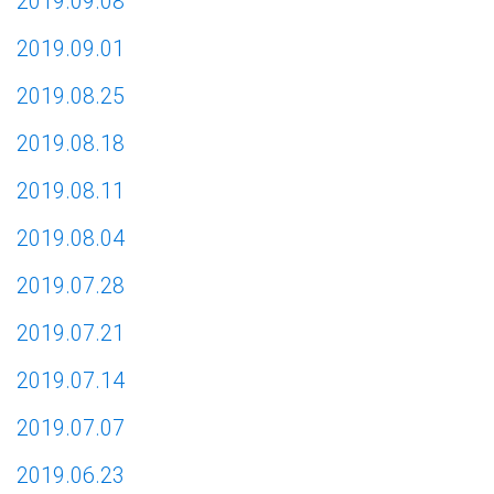
2019.09.08
2019.09.01
2019.08.25
2019.08.18
2019.08.11
2019.08.04
2019.07.28
2019.07.21
2019.07.14
2019.07.07
2019.06.23