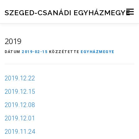
Skip to content
SZEGED-CSANÁDI EGYHÁZMEGYE
Menu
2019
DÁTUM
2019-02-15
KÖZZÉTETTE
EGYHÁZMEGYE
2019.12.22
2019.12.15
2019.12.08
2019.12.01
2019.11.24