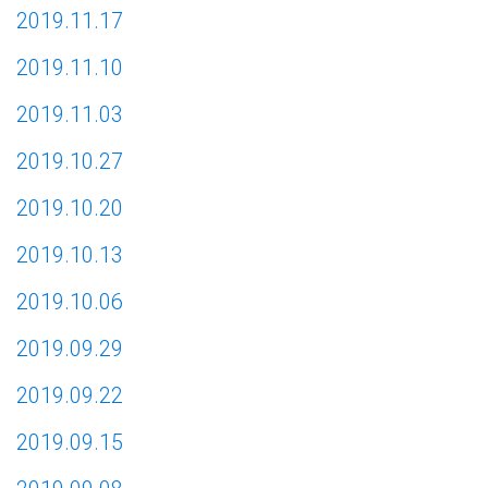
2019.11.17
2019.11.10
2019.11.03
2019.10.27
2019.10.20
2019.10.13
2019.10.06
2019.09.29
2019.09.22
2019.09.15