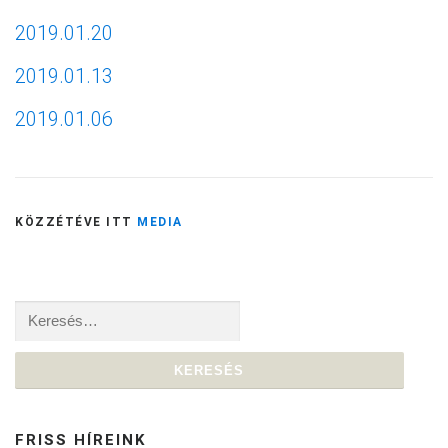
2019.01.20
2019.01.13
2019.01.06
KÖZZÉTÉVE ITT
MEDIA
Keresés:
FRISS HÍREINK