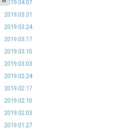
2019.04.07
2019.03.31
2019.03.24
2019.03.17
2019.03.10
2019.03.03
2019.02.24
2019.02.17
2019.02.10
2019.02.03
2019.01.27