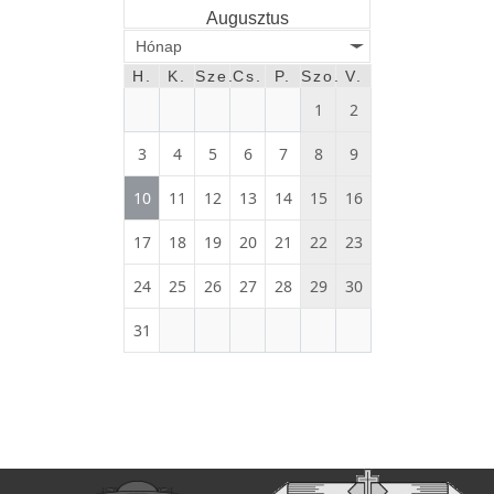
Augusztus
Hónap
H.
K.
Sze.
Cs.
P.
Szo.
V.
1
2
3
4
5
6
7
8
9
10
11
12
13
14
15
16
17
18
19
20
21
22
23
24
25
26
27
28
29
30
31