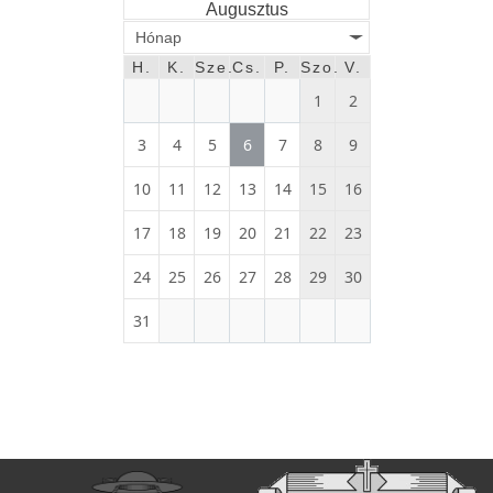
Augusztus
Hónap
H.
K.
Sze.
Cs.
P.
Szo.
V.
1
2
3
4
5
6
7
8
9
10
11
12
13
14
15
16
17
18
19
20
21
22
23
24
25
26
27
28
29
30
31