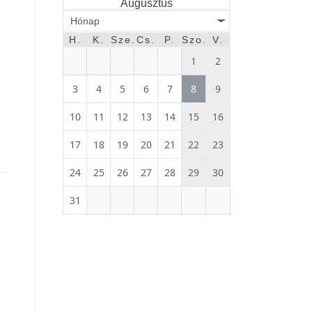
Augusztus
Hónap
H.
K.
Sze.
Cs.
P.
Szo.
V.
1
2
3
4
5
6
7
8
9
10
11
12
13
14
15
16
17
18
19
20
21
22
23
24
25
26
27
28
29
30
31