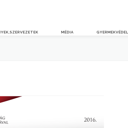
NYEK,SZERVEZETEK
MÉDIA
GYERMEKVÉDE