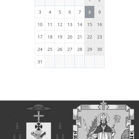
3
4
5
6
7
8
9
10
11
12
13
14
15
16
17
18
19
20
21
22
23
24
25
26
27
28
29
30
31