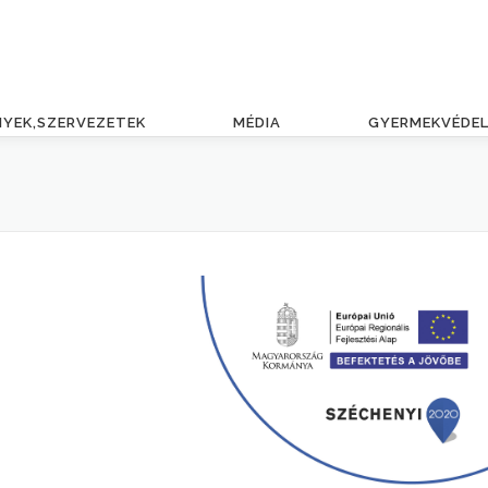
NYEK,SZERVEZETEK
MÉDIA
GYERMEKVÉDE