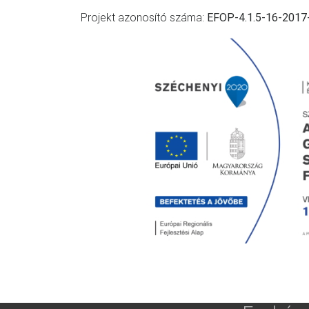
Projekt azonosító száma:
EFOP-4.1.5-16-2017