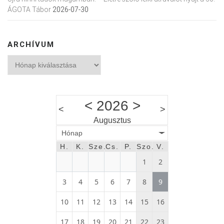
ÁGOTA Tábor
2026-07-30
ARCHÍVUM
Archívum
<
2026
>
<
>
Augusztus
Hónap
H.
K.
Sze.
Cs.
P.
Szo.
V.
1
2
3
4
5
6
7
8
9
10
11
12
13
14
15
16
17
18
19
20
21
22
23