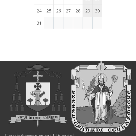
24
25
26
27
28
29
30
31