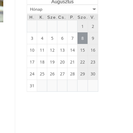
Augusztus
Hónap
H.
K.
Sze.
Cs.
P.
Szo.
V.
1
2
3
4
5
6
7
8
9
10
11
12
13
14
15
16
17
18
19
20
21
22
23
24
25
26
27
28
29
30
31