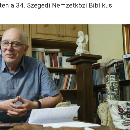
éten a 34. Szegedi Nemzetközi Biblikus