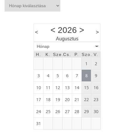
Archívum
<
2026
>
<
>
Augusztus
Hónap
H.
K.
Sze.
Cs.
P.
Szo.
V.
1
2
3
4
5
6
7
8
9
10
11
12
13
14
15
16
17
18
19
20
21
22
23
24
25
26
27
28
29
30
31