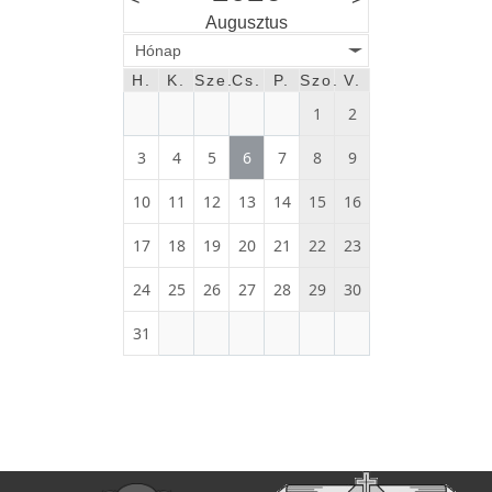
Augusztus
Hónap
H.
K.
Sze.
Cs.
P.
Szo.
V.
1
2
3
4
5
6
7
8
9
10
11
12
13
14
15
16
17
18
19
20
21
22
23
24
25
26
27
28
29
30
31