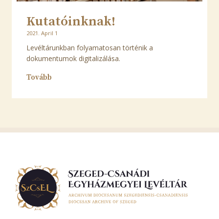
Kutatóinknak!
2021. April 1
Levéltárunkban folyamatosan történik a
dokumentumok digitalizálása.
Tovább