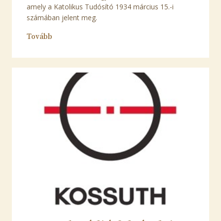
amely a Katolikus Tudósító 1934 március 15.-i
számában jelent meg.
Tovább