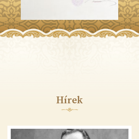
Hírek