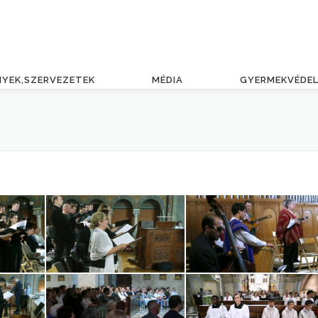
NYEK,SZERVEZETEK
MÉDIA
GYERMEKVÉDE