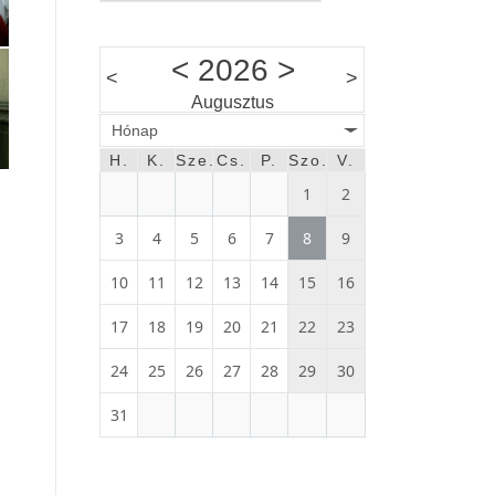
<
2026
>
<
>
Augusztus
Hónap
H.
K.
Sze.
Cs.
P.
Szo.
V.
1
2
3
4
5
6
7
8
9
10
11
12
13
14
15
16
17
18
19
20
21
22
23
24
25
26
27
28
29
30
31